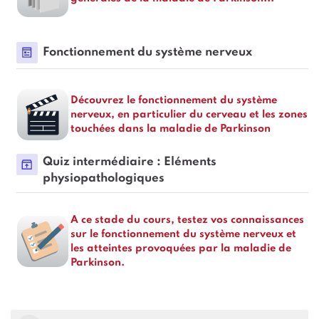
Page
Fonctionnement du système nerveux
Découvrez le fonctionnement du système
nerveux, en particulier du cerveau et les zones
touchées dans la maladie de Parkinson
Quiz intermédiaire : Eléments
Paquetage SCORM
physiopathologiques
A ce stade du cours, testez vos connaissances
sur le fonctionnement du système nerveux et
les atteintes provoquées par la maladie de
Parkinson.