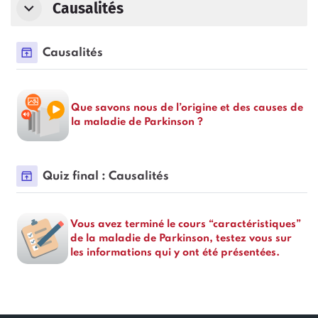
Causalités
Paquetage SCORM
Causalités
Que savons nous de l’origine et des causes de
la maladie de Parkinson ?
Paquetage SCORM
Quiz final : Causalités
Vous avez terminé le cours “caractéristiques”
de la maladie de Parkinson, testez vous sur
les informations qui y ont été présentées.